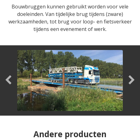
Bouwbruggen kunnen gebruikt worden voor vele
doeleinden. Van tijdelijke brug tijdens (zware)
werkzaamheden, tot brug voor loop- en fietsverkeer
tijdens een evenement of werk.
Andere producten