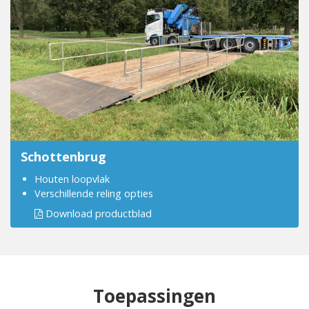
Schottenbrug
Houten loopvlak
Verschillende reling opties
Download productblad
Toepassingen