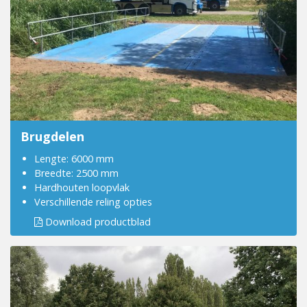
Brugdelen
Lengte: 6000 mm
Breedte: 2500 mm
Hardhouten loopvlak
Verschillende reling opties
Download productblad