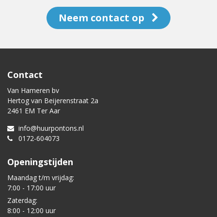
Neem contact op
Contact
Van Hameren bv
Hertog van Beijerenstraat 2a
2461 EM Ter Aar
info@huurpontons.nl
0172-604073
Openingstijden
Maandag t/m vrijdag:
7:00 - 17:00 uur
Zaterdag:
8:00 - 12:00 uur