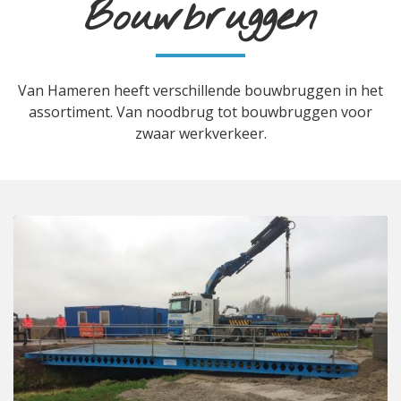
Bouwbruggen
Van Hameren heeft verschillende bouwbruggen in het
assortiment. Van noodbrug tot bouwbruggen voor
zwaar werkverkeer.