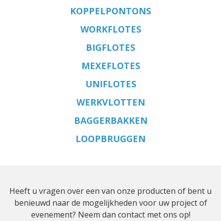
KOPPELPONTONS
WORKFLOTES
BIGFLOTES
MEXEFLOTES
UNIFLOTES
WERKVLOTTEN
BAGGERBAKKEN
LOOPBRUGGEN
Heeft u vragen over een van onze producten of bent u
benieuwd naar de mogelijkheden voor uw project of
evenement? Neem dan contact met ons op!