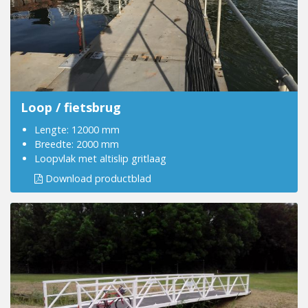
Loop / fietsbrug
Lengte: 12000 mm
Breedte: 2000 mm
Loopvlak met altislip gritlaag
Download productblad