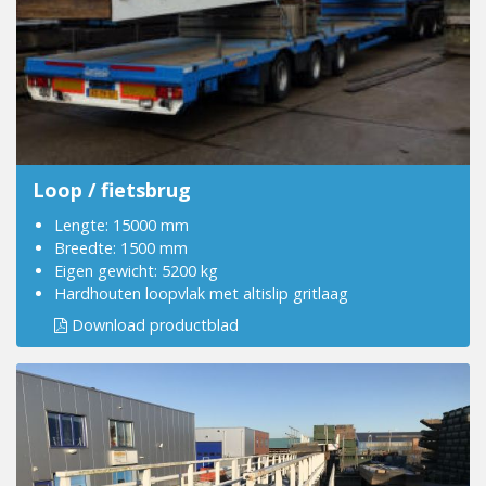
Loop / fietsbrug
Lengte: 15000 mm
Breedte: 1500 mm
Eigen gewicht: 5200 kg
Hardhouten loopvlak met altislip gritlaag
Download productblad