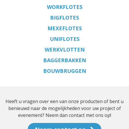
WORKFLOTES
BIGFLOTES
MEXEFLOTES
UNIFLOTES
WERKVLOTTEN
BAGGERBAKKEN
BOUWBRUGGEN
Heeft u vragen over een van onze producten of bent u
benieuwd naar de mogelijkheden voor uw project of
evenement? Neem dan contact met ons op!