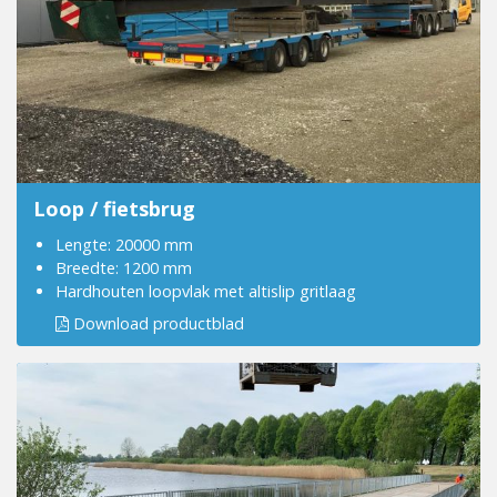
Loop / fietsbrug
Lengte: 20000 mm
Breedte: 1200 mm
Hardhouten loopvlak met altislip gritlaag
Download productblad