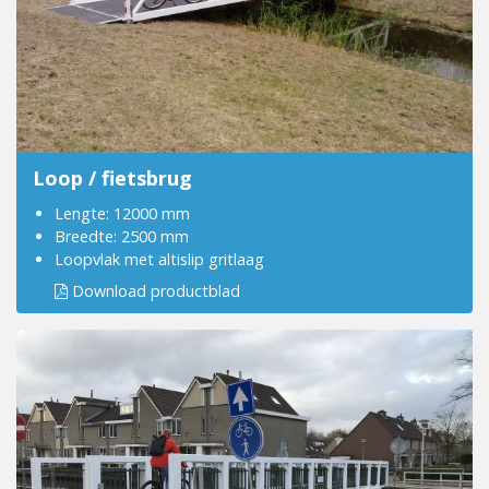
Loop / fietsbrug
Lengte: 12000 mm
Breedte: 2500 mm
Loopvlak met altislip gritlaag
Download productblad