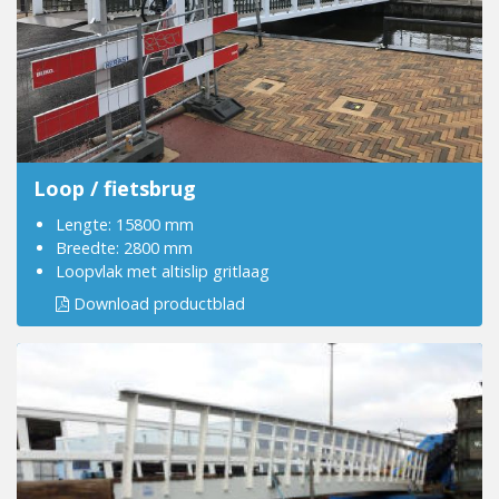
Loop / fietsbrug
Lengte: 15800 mm
Breedte: 2800 mm
Loopvlak met altislip gritlaag
Download productblad