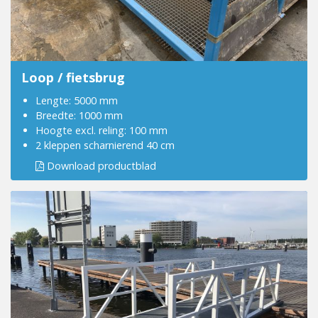
Loop / fietsbrug
Lengte: 5000 mm
Breedte: 1000 mm
Hoogte excl. reling: 100 mm
2 kleppen scharnierend 40 cm
Download productblad