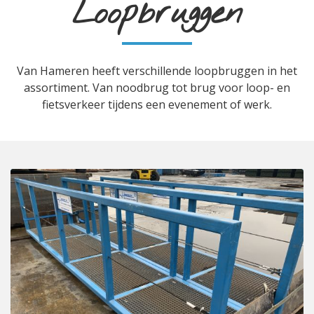
Loopbruggen
Van Hameren heeft verschillende loopbruggen in het
assortiment. Van noodbrug tot brug voor loop- en
fietsverkeer tijdens een evenement of werk.