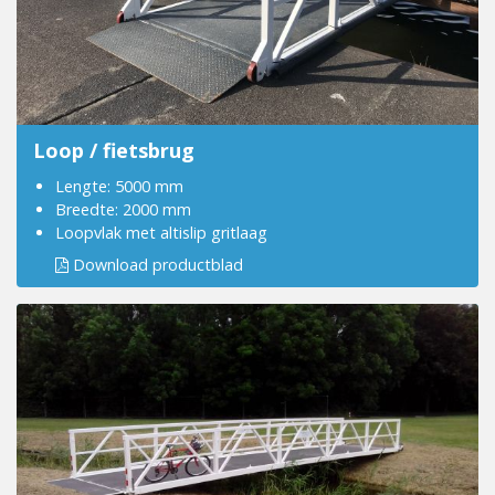
Loop / fietsbrug
Lengte: 5000 mm
Breedte: 2000 mm
Loopvlak met altislip gritlaag
Download productblad