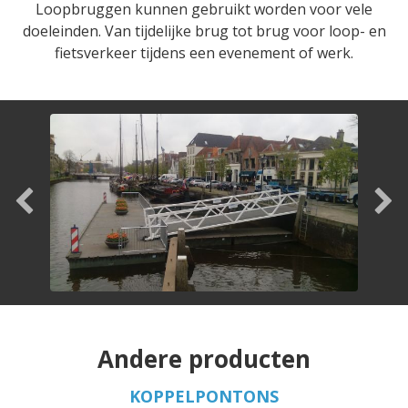
Loopbruggen kunnen gebruikt worden voor vele
doeleinden. Van tijdelijke brug tot brug voor loop- en
fietsverkeer tijdens een evenement of werk.
Andere producten
KOPPELPONTONS