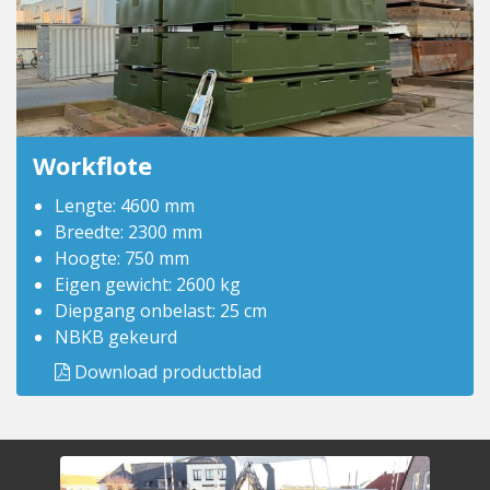
Workflote
Lengte: 4600 mm
Breedte: 2300 mm
Hoogte: 750 mm
Eigen gewicht: 2600 kg
Diepgang onbelast: 25 cm
NBKB gekeurd
Download productblad