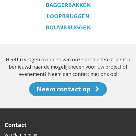
BAGGERBAKKEN
LOOPBRUGGEN
BOUWBRUGGEN
Heeft u vragen over een van onze producten of bent u
benieuwd naar de mogelijkheden voor uw project of
evenement? Neem dan contact met ons op!
Neem contact op
Contact
Van Hameren bv