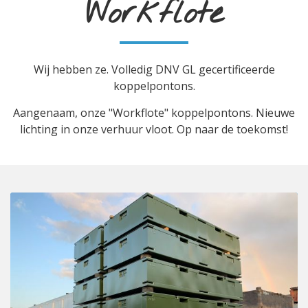
Workflote
Wij hebben ze. Volledig DNV GL gecertificeerde
koppelpontons.
Aangenaam, onze "Workflote" koppelpontons.
Nieuwe
lichting in onze verhuur vloot. Op naar de toekomst!